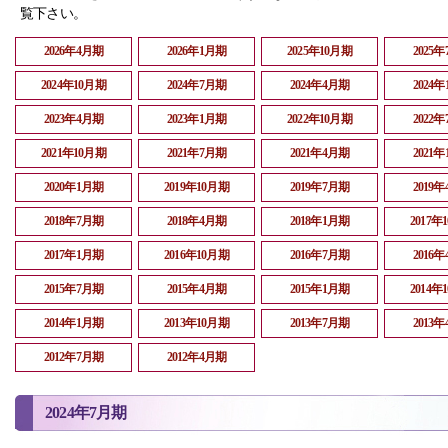
覧下さい。
2026年4月期
2026年1月期
2025年10月期
2025
2024年10月期
2024年7月期
2024年4月期
2024
2023年4月期
2023年1月期
2022年10月期
2022
2021年10月期
2021年7月期
2021年4月期
2021
2020年1月期
2019年10月期
2019年7月期
2019
2018年7月期
2018年4月期
2018年1月期
2017年
2017年1月期
2016年10月期
2016年7月期
2016
2015年7月期
2015年4月期
2015年1月期
2014年
2014年1月期
2013年10月期
2013年7月期
2013
2012年7月期
2012年4月期
2024年7月期