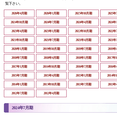
覧下さい。
2026年4月期
2026年1月期
2025年10月期
2025
2024年10月期
2024年7月期
2024年4月期
2024
2023年4月期
2023年1月期
2022年10月期
2022
2021年10月期
2021年7月期
2021年4月期
2021
2020年1月期
2019年10月期
2019年7月期
2019
2018年7月期
2018年4月期
2018年1月期
2017年
2017年1月期
2016年10月期
2016年7月期
2016
2015年7月期
2015年4月期
2015年1月期
2014年
2014年1月期
2013年10月期
2013年7月期
2013
2012年7月期
2012年4月期
2024年7月期