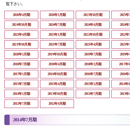
覧下さい。
2026年4月期
2026年1月期
2025年10月期
2025
2024年10月期
2024年7月期
2024年4月期
2024
2023年4月期
2023年1月期
2022年10月期
2022
2021年10月期
2021年7月期
2021年4月期
2021
2020年1月期
2019年10月期
2019年7月期
2019
2018年7月期
2018年4月期
2018年1月期
2017年
2017年1月期
2016年10月期
2016年7月期
2016
2015年7月期
2015年4月期
2015年1月期
2014年
2014年1月期
2013年10月期
2013年7月期
2013
2012年7月期
2012年4月期
2014年7月期