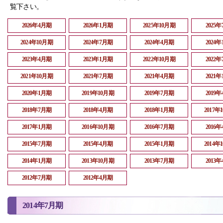
覧下さい。
2026年4月期
2026年1月期
2025年10月期
2025
2024年10月期
2024年7月期
2024年4月期
2024
2023年4月期
2023年1月期
2022年10月期
2022
2021年10月期
2021年7月期
2021年4月期
2021
2020年1月期
2019年10月期
2019年7月期
2019
2018年7月期
2018年4月期
2018年1月期
2017年
2017年1月期
2016年10月期
2016年7月期
2016
2015年7月期
2015年4月期
2015年1月期
2014年
2014年1月期
2013年10月期
2013年7月期
2013
2012年7月期
2012年4月期
2014年7月期