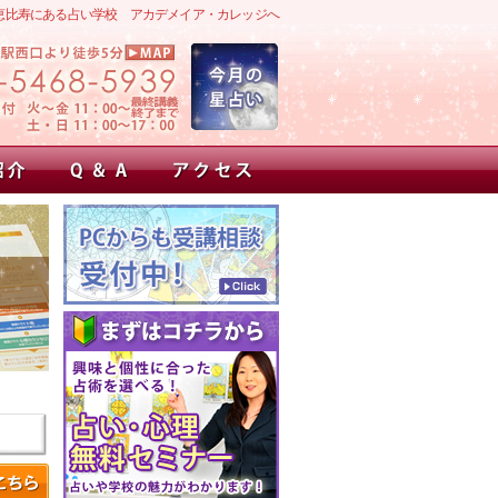
恵比寿にある占い学校 アカデメイア・カレッジへ