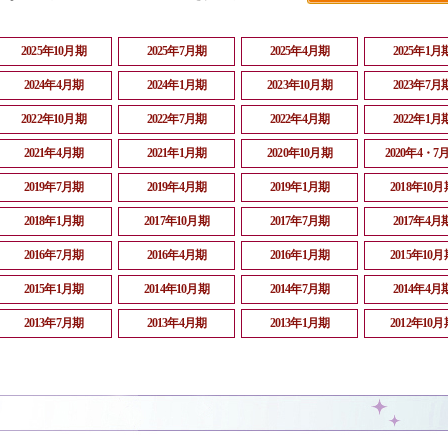
2025年10月期
2025年7月期
2025年4月期
2025年1月
2024年4月期
2024年1月期
2023年10月期
2023年7月
2022年10月期
2022年7月期
2022年4月期
2022年1月
2021年4月期
2021年1月期
2020年10月期
2020年4・7
2019年7月期
2019年4月期
2019年1月期
2018年10月
2018年1月期
2017年10月期
2017年7月期
2017年4月
2016年7月期
2016年4月期
2016年1月期
2015年10月
2015年1月期
2014年10月期
2014年7月期
2014年4月
2013年7月期
2013年4月期
2013年1月期
2012年10月