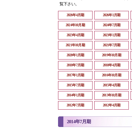
覧下さい。
2026年4月期
2026年1月期
2024年10月期
2024年7月期
2023年4月期
2023年1月期
2021年10月期
2021年7月期
2020年1月期
2019年10月期
2018年7月期
2018年4月期
2017年1月期
2016年10月期
2015年7月期
2015年4月期
2014年1月期
2013年10月期
2012年7月期
2012年4月期
2014年7月期