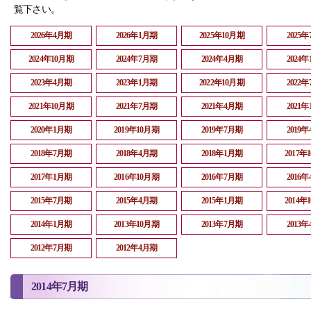
覧下さい。
2026年4月期
2026年1月期
2025年10月期
2025
2024年10月期
2024年7月期
2024年4月期
2024
2023年4月期
2023年1月期
2022年10月期
2022
2021年10月期
2021年7月期
2021年4月期
2021
2020年1月期
2019年10月期
2019年7月期
2019
2018年7月期
2018年4月期
2018年1月期
2017年
2017年1月期
2016年10月期
2016年7月期
2016
2015年7月期
2015年4月期
2015年1月期
2014年
2014年1月期
2013年10月期
2013年7月期
2013
2012年7月期
2012年4月期
2014年7月期