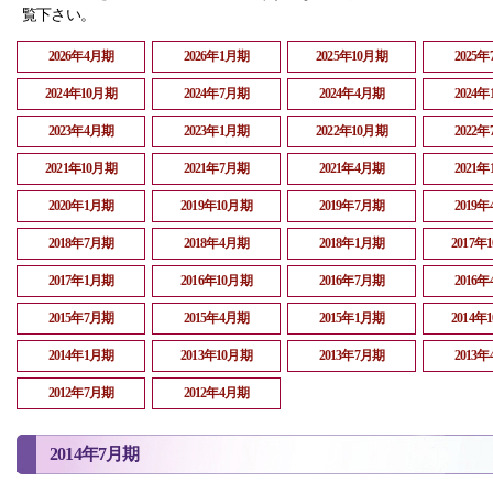
覧下さい。
2026年4月期
2026年1月期
2025年10月期
2025
2024年10月期
2024年7月期
2024年4月期
2024
2023年4月期
2023年1月期
2022年10月期
2022
2021年10月期
2021年7月期
2021年4月期
2021
2020年1月期
2019年10月期
2019年7月期
2019
2018年7月期
2018年4月期
2018年1月期
2017年
2017年1月期
2016年10月期
2016年7月期
2016
2015年7月期
2015年4月期
2015年1月期
2014年
2014年1月期
2013年10月期
2013年7月期
2013
2012年7月期
2012年4月期
2014年7月期