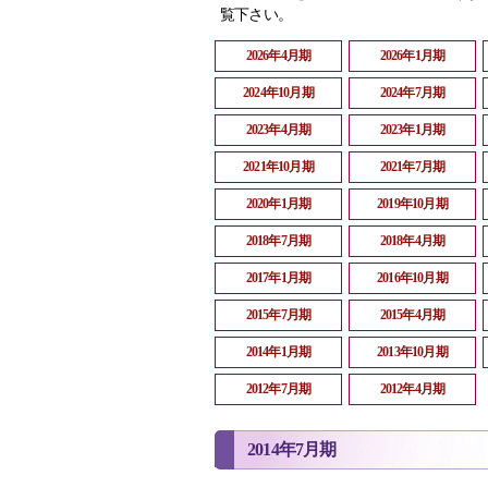
覧下さい。
2026年4月期
2026年1月期
2024年10月期
2024年7月期
2023年4月期
2023年1月期
2021年10月期
2021年7月期
2020年1月期
2019年10月期
2018年7月期
2018年4月期
2017年1月期
2016年10月期
2015年7月期
2015年4月期
2014年1月期
2013年10月期
2012年7月期
2012年4月期
2014年7月期