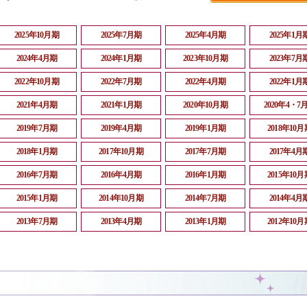
2025年10月期
2025年7月期
2025年4月期
2025年1月
2024年4月期
2024年1月期
2023年10月期
2023年7月
2022年10月期
2022年7月期
2022年4月期
2022年1月
2021年4月期
2021年1月期
2020年10月期
2020年4・7
2019年7月期
2019年4月期
2019年1月期
2018年10月
2018年1月期
2017年10月期
2017年7月期
2017年4月
2016年7月期
2016年4月期
2016年1月期
2015年10月
2015年1月期
2014年10月期
2014年7月期
2014年4月
2013年7月期
2013年4月期
2013年1月期
2012年10月