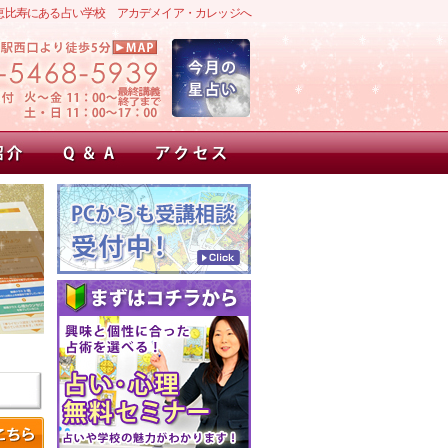
恵比寿にある占い学校 アカデメイア・カレッジへ