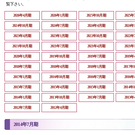
覧下さい。
2026年4月期
2026年1月期
2025年10月期
2025
2024年10月期
2024年7月期
2024年4月期
2024
2023年4月期
2023年1月期
2022年10月期
2022
2021年10月期
2021年7月期
2021年4月期
2021
2020年1月期
2019年10月期
2019年7月期
2019
2018年7月期
2018年4月期
2018年1月期
2017年
2017年1月期
2016年10月期
2016年7月期
2016
2015年7月期
2015年4月期
2015年1月期
2014年
2014年1月期
2013年10月期
2013年7月期
2013
2012年7月期
2012年4月期
2014年7月期