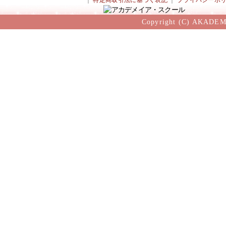
｜
特定商取引法に基づく表記
｜
プライバシーポ
Copyright (C) AKADEM