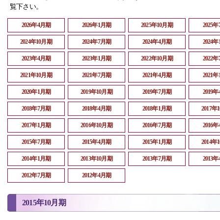
覧下さい。
2026年4月期
2026年1月期
2025年10月期
2025
2024年10月期
2024年7月期
2024年4月期
2024
2023年4月期
2023年1月期
2022年10月期
2022
2021年10月期
2021年7月期
2021年4月期
2021
2020年1月期
2019年10月期
2019年7月期
2019
2018年7月期
2018年4月期
2018年1月期
2017年
2017年1月期
2016年10月期
2016年7月期
2016
2015年7月期
2015年4月期
2015年1月期
2014年
2014年1月期
2013年10月期
2013年7月期
2013
2012年7月期
2012年4月期
2015年10月期