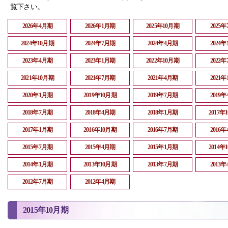
覧下さい。
2026年4月期
2026年1月期
2025年10月期
2025
2024年10月期
2024年7月期
2024年4月期
2024
2023年4月期
2023年1月期
2022年10月期
2022
2021年10月期
2021年7月期
2021年4月期
2021
2020年1月期
2019年10月期
2019年7月期
2019
2018年7月期
2018年4月期
2018年1月期
2017年
2017年1月期
2016年10月期
2016年7月期
2016
2015年7月期
2015年4月期
2015年1月期
2014年
2014年1月期
2013年10月期
2013年7月期
2013
2012年7月期
2012年4月期
2015年10月期