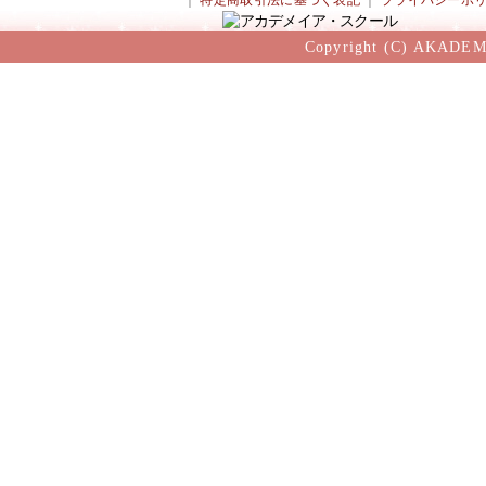
｜
特定商取引法に基づく表記
｜
プライバシーポ
Copyright (C) AKADEM