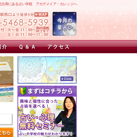
恵比寿にある占い学校 アカデメイア・カレッジへ