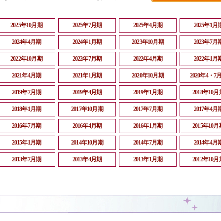
2025年10月期
2025年7月期
2025年4月期
2025年1月
2024年4月期
2024年1月期
2023年10月期
2023年7月
2022年10月期
2022年7月期
2022年4月期
2022年1月
2021年4月期
2021年1月期
2020年10月期
2020年4・7
2019年7月期
2019年4月期
2019年1月期
2018年10月
2018年1月期
2017年10月期
2017年7月期
2017年4月
2016年7月期
2016年4月期
2016年1月期
2015年10月
2015年1月期
2014年10月期
2014年7月期
2014年4月
2013年7月期
2013年4月期
2013年1月期
2012年10月