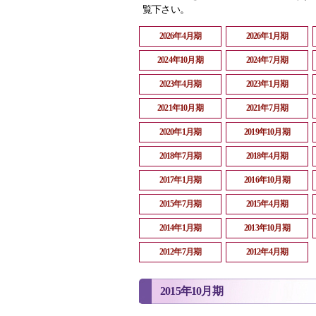
覧下さい。
2026年4月期
2026年1月期
2024年10月期
2024年7月期
2023年4月期
2023年1月期
2021年10月期
2021年7月期
2020年1月期
2019年10月期
2018年7月期
2018年4月期
2017年1月期
2016年10月期
2015年7月期
2015年4月期
2014年1月期
2013年10月期
2012年7月期
2012年4月期
2015年10月期