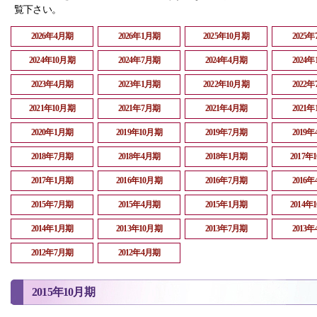
覧下さい。
2026年4月期
2026年1月期
2025年10月期
2025
2024年10月期
2024年7月期
2024年4月期
2024
2023年4月期
2023年1月期
2022年10月期
2022
2021年10月期
2021年7月期
2021年4月期
2021
2020年1月期
2019年10月期
2019年7月期
2019
2018年7月期
2018年4月期
2018年1月期
2017年
2017年1月期
2016年10月期
2016年7月期
2016
2015年7月期
2015年4月期
2015年1月期
2014年
2014年1月期
2013年10月期
2013年7月期
2013
2012年7月期
2012年4月期
2015年10月期