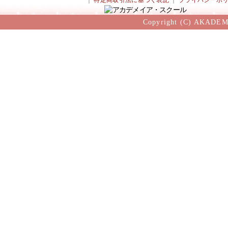
｜
特定商取引法に基づく表記
｜
プライバシーポ
Copyright (C) AKADEM