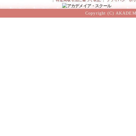
｜
特定商取引法に基づく表記
｜
プライバシーポ
Copyright (C) AKADEM