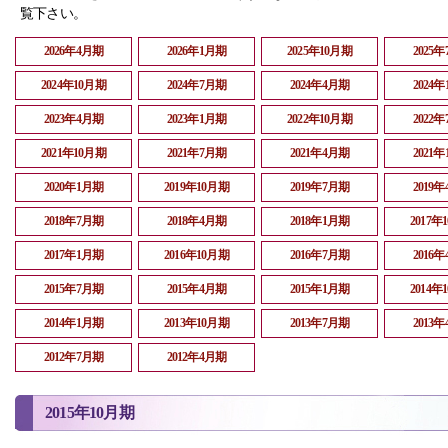
覧下さい。
2026年4月期
2026年1月期
2025年10月期
2025
2024年10月期
2024年7月期
2024年4月期
2024
2023年4月期
2023年1月期
2022年10月期
2022
2021年10月期
2021年7月期
2021年4月期
2021
2020年1月期
2019年10月期
2019年7月期
2019
2018年7月期
2018年4月期
2018年1月期
2017年
2017年1月期
2016年10月期
2016年7月期
2016
2015年7月期
2015年4月期
2015年1月期
2014年
2014年1月期
2013年10月期
2013年7月期
2013
2012年7月期
2012年4月期
2015年10月期