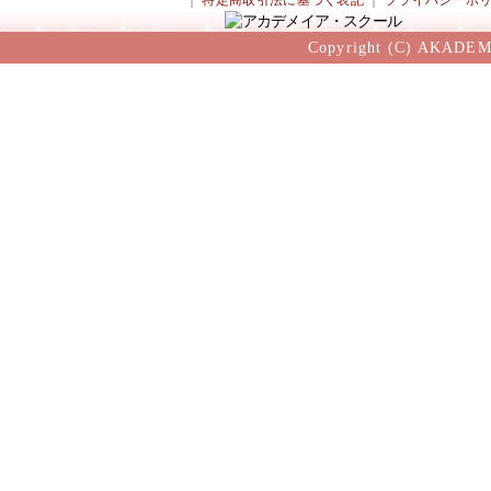
｜
特定商取引法に基づく表記
｜
プライバシーポ
Copyright (C) AKADEM