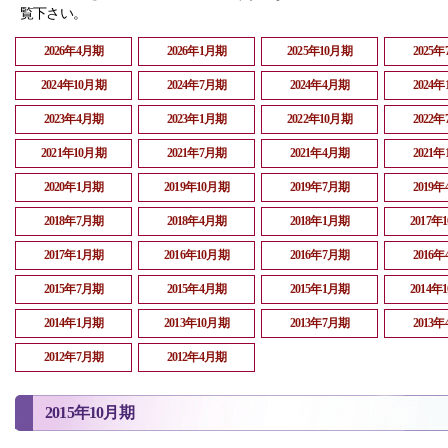
覧下さい。
2026年4月期
2026年1月期
2025年10月期
2025
2024年10月期
2024年7月期
2024年4月期
2024
2023年4月期
2023年1月期
2022年10月期
2022
2021年10月期
2021年7月期
2021年4月期
2021
2020年1月期
2019年10月期
2019年7月期
2019
2018年7月期
2018年4月期
2018年1月期
2017年
2017年1月期
2016年10月期
2016年7月期
2016
2015年7月期
2015年4月期
2015年1月期
2014年
2014年1月期
2013年10月期
2013年7月期
2013
2012年7月期
2012年4月期
2015年10月期