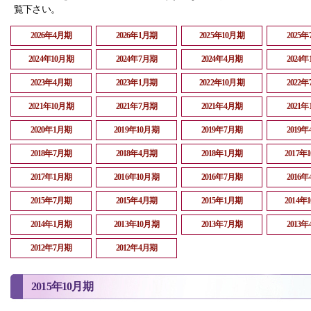
覧下さい。
2026年4月期
2026年1月期
2025年10月期
2025
2024年10月期
2024年7月期
2024年4月期
2024
2023年4月期
2023年1月期
2022年10月期
2022
2021年10月期
2021年7月期
2021年4月期
2021
2020年1月期
2019年10月期
2019年7月期
2019
2018年7月期
2018年4月期
2018年1月期
2017年
2017年1月期
2016年10月期
2016年7月期
2016
2015年7月期
2015年4月期
2015年1月期
2014年
2014年1月期
2013年10月期
2013年7月期
2013
2012年7月期
2012年4月期
2015年10月期