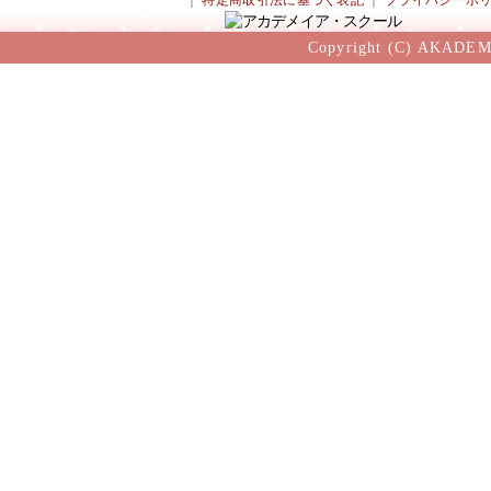
｜
特定商取引法に基づく表記
｜
プライバシーポ
Copyright (C) AKADEM