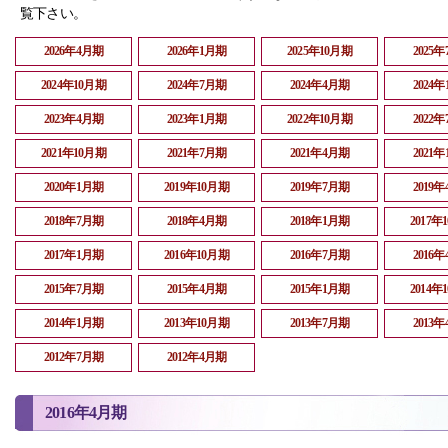
覧下さい。
2026年4月期
2026年1月期
2025年10月期
2025
2024年10月期
2024年7月期
2024年4月期
2024
2023年4月期
2023年1月期
2022年10月期
2022
2021年10月期
2021年7月期
2021年4月期
2021
2020年1月期
2019年10月期
2019年7月期
2019
2018年7月期
2018年4月期
2018年1月期
2017年
2017年1月期
2016年10月期
2016年7月期
2016
2015年7月期
2015年4月期
2015年1月期
2014年
2014年1月期
2013年10月期
2013年7月期
2013
2012年7月期
2012年4月期
2016年4月期