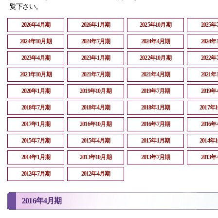
覧下さい。
2026年4月期
2026年1月期
2025年10月期
2025
2024年10月期
2024年7月期
2024年4月期
2024
2023年4月期
2023年1月期
2022年10月期
2022
2021年10月期
2021年7月期
2021年4月期
2021
2020年1月期
2019年10月期
2019年7月期
2019
2018年7月期
2018年4月期
2018年1月期
2017年
2017年1月期
2016年10月期
2016年7月期
2016
2015年7月期
2015年4月期
2015年1月期
2014年
2014年1月期
2013年10月期
2013年7月期
2013
2012年7月期
2012年4月期
2016年4月期