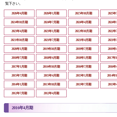
覧下さい。
2026年4月期
2026年1月期
2025年10月期
2025
2024年10月期
2024年7月期
2024年4月期
2024
2023年4月期
2023年1月期
2022年10月期
2022
2021年10月期
2021年7月期
2021年4月期
2021
2020年1月期
2019年10月期
2019年7月期
2019
2018年7月期
2018年4月期
2018年1月期
2017年
2017年1月期
2016年10月期
2016年7月期
2016
2015年7月期
2015年4月期
2015年1月期
2014年
2014年1月期
2013年10月期
2013年7月期
2013
2012年7月期
2012年4月期
2016年4月期