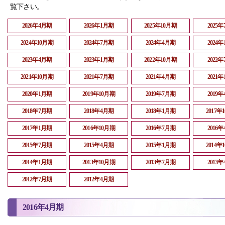
覧下さい。
2026年4月期
2026年1月期
2025年10月期
2025
2024年10月期
2024年7月期
2024年4月期
2024
2023年4月期
2023年1月期
2022年10月期
2022
2021年10月期
2021年7月期
2021年4月期
2021
2020年1月期
2019年10月期
2019年7月期
2019
2018年7月期
2018年4月期
2018年1月期
2017年
2017年1月期
2016年10月期
2016年7月期
2016
2015年7月期
2015年4月期
2015年1月期
2014年
2014年1月期
2013年10月期
2013年7月期
2013
2012年7月期
2012年4月期
2016年4月期