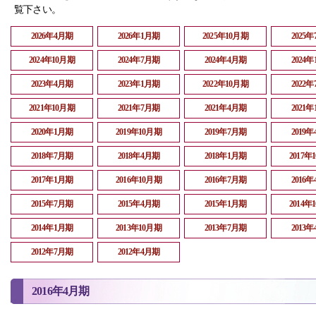
覧下さい。
2026年4月期
2026年1月期
2025年10月期
2025
2024年10月期
2024年7月期
2024年4月期
2024
2023年4月期
2023年1月期
2022年10月期
2022
2021年10月期
2021年7月期
2021年4月期
2021
2020年1月期
2019年10月期
2019年7月期
2019
2018年7月期
2018年4月期
2018年1月期
2017年
2017年1月期
2016年10月期
2016年7月期
2016
2015年7月期
2015年4月期
2015年1月期
2014年
2014年1月期
2013年10月期
2013年7月期
2013
2012年7月期
2012年4月期
2016年4月期