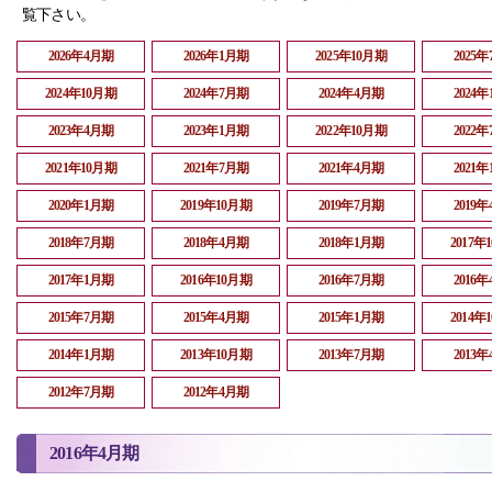
覧下さい。
2026年4月期
2026年1月期
2025年10月期
2025
2024年10月期
2024年7月期
2024年4月期
2024
2023年4月期
2023年1月期
2022年10月期
2022
2021年10月期
2021年7月期
2021年4月期
2021
2020年1月期
2019年10月期
2019年7月期
2019
2018年7月期
2018年4月期
2018年1月期
2017年
2017年1月期
2016年10月期
2016年7月期
2016
2015年7月期
2015年4月期
2015年1月期
2014年
2014年1月期
2013年10月期
2013年7月期
2013
2012年7月期
2012年4月期
2016年4月期