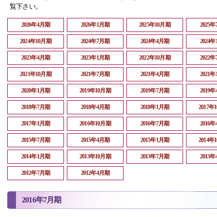
覧下さい。
2026年4月期
2026年1月期
2025年10月期
2025
2024年10月期
2024年7月期
2024年4月期
2024
2023年4月期
2023年1月期
2022年10月期
2022
2021年10月期
2021年7月期
2021年4月期
2021
2020年1月期
2019年10月期
2019年7月期
2019
2018年7月期
2018年4月期
2018年1月期
2017年
2017年1月期
2016年10月期
2016年7月期
2016
2015年7月期
2015年4月期
2015年1月期
2014年
2014年1月期
2013年10月期
2013年7月期
2013
2012年7月期
2012年4月期
2016年7月期