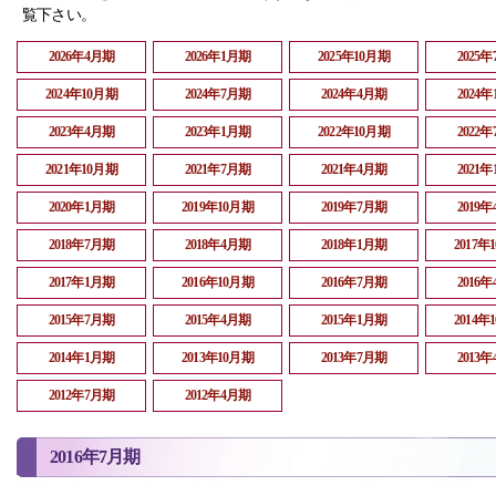
覧下さい。
2026年4月期
2026年1月期
2025年10月期
2025
2024年10月期
2024年7月期
2024年4月期
2024
2023年4月期
2023年1月期
2022年10月期
2022
2021年10月期
2021年7月期
2021年4月期
2021
2020年1月期
2019年10月期
2019年7月期
2019
2018年7月期
2018年4月期
2018年1月期
2017年
2017年1月期
2016年10月期
2016年7月期
2016
2015年7月期
2015年4月期
2015年1月期
2014年
2014年1月期
2013年10月期
2013年7月期
2013
2012年7月期
2012年4月期
2016年7月期