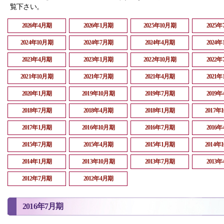
覧下さい。
2026年4月期
2026年1月期
2025年10月期
2025
2024年10月期
2024年7月期
2024年4月期
2024
2023年4月期
2023年1月期
2022年10月期
2022
2021年10月期
2021年7月期
2021年4月期
2021
2020年1月期
2019年10月期
2019年7月期
2019
2018年7月期
2018年4月期
2018年1月期
2017年
2017年1月期
2016年10月期
2016年7月期
2016
2015年7月期
2015年4月期
2015年1月期
2014年
2014年1月期
2013年10月期
2013年7月期
2013
2012年7月期
2012年4月期
2016年7月期