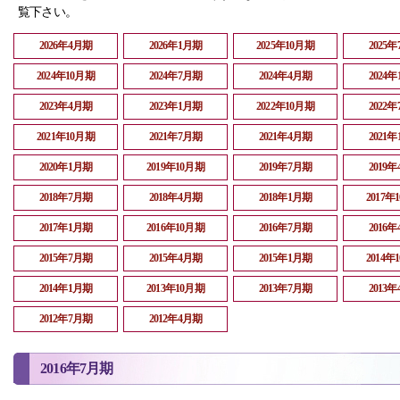
覧下さい。
2026年4月期
2026年1月期
2025年10月期
2025
2024年10月期
2024年7月期
2024年4月期
2024
2023年4月期
2023年1月期
2022年10月期
2022
2021年10月期
2021年7月期
2021年4月期
2021
2020年1月期
2019年10月期
2019年7月期
2019
2018年7月期
2018年4月期
2018年1月期
2017年
2017年1月期
2016年10月期
2016年7月期
2016
2015年7月期
2015年4月期
2015年1月期
2014年
2014年1月期
2013年10月期
2013年7月期
2013
2012年7月期
2012年4月期
2016年7月期