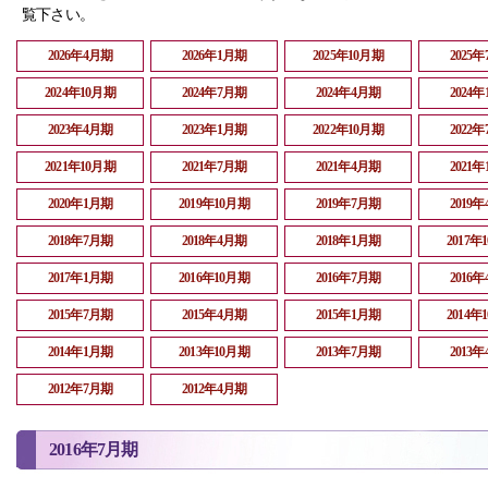
覧下さい。
2026年4月期
2026年1月期
2025年10月期
2025
2024年10月期
2024年7月期
2024年4月期
2024
2023年4月期
2023年1月期
2022年10月期
2022
2021年10月期
2021年7月期
2021年4月期
2021
2020年1月期
2019年10月期
2019年7月期
2019
2018年7月期
2018年4月期
2018年1月期
2017年
2017年1月期
2016年10月期
2016年7月期
2016
2015年7月期
2015年4月期
2015年1月期
2014年
2014年1月期
2013年10月期
2013年7月期
2013
2012年7月期
2012年4月期
2016年7月期