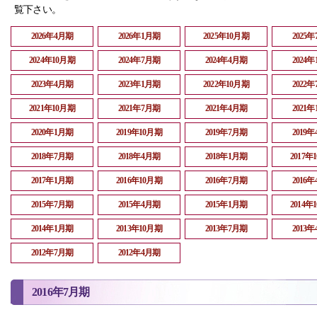
覧下さい。
2026年4月期
2026年1月期
2025年10月期
2025
2024年10月期
2024年7月期
2024年4月期
2024
2023年4月期
2023年1月期
2022年10月期
2022
2021年10月期
2021年7月期
2021年4月期
2021
2020年1月期
2019年10月期
2019年7月期
2019
2018年7月期
2018年4月期
2018年1月期
2017年
2017年1月期
2016年10月期
2016年7月期
2016
2015年7月期
2015年4月期
2015年1月期
2014年
2014年1月期
2013年10月期
2013年7月期
2013
2012年7月期
2012年4月期
2016年7月期