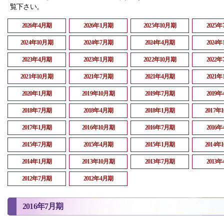
覧下さい。
2026年4月期
2026年1月期
2025年10月期
2025
2024年10月期
2024年7月期
2024年4月期
2024
2023年4月期
2023年1月期
2022年10月期
2022
2021年10月期
2021年7月期
2021年4月期
2021
2020年1月期
2019年10月期
2019年7月期
2019
2018年7月期
2018年4月期
2018年1月期
2017年
2017年1月期
2016年10月期
2016年7月期
2016
2015年7月期
2015年4月期
2015年1月期
2014年
2014年1月期
2013年10月期
2013年7月期
2013
2012年7月期
2012年4月期
2016年7月期