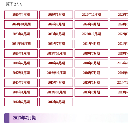
覧下さい。
2026年4月期
2026年1月期
2025年10月期
2025
2024年10月期
2024年7月期
2024年4月期
2024
2023年4月期
2023年1月期
2022年10月期
2022
2021年10月期
2021年7月期
2021年4月期
2021
2020年1月期
2019年10月期
2019年7月期
2019
2018年7月期
2018年4月期
2018年1月期
2017年
2017年1月期
2016年10月期
2016年7月期
2016
2015年7月期
2015年4月期
2015年1月期
2014年
2014年1月期
2013年10月期
2013年7月期
2013
2012年7月期
2012年4月期
2017年7月期