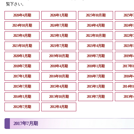
覧下さい。
2026年4月期
2026年1月期
2025年10月期
2025
2024年10月期
2024年7月期
2024年4月期
2024
2023年4月期
2023年1月期
2022年10月期
2022
2021年10月期
2021年7月期
2021年4月期
2021
2020年1月期
2019年10月期
2019年7月期
2019
2018年7月期
2018年4月期
2018年1月期
2017年
2017年1月期
2016年10月期
2016年7月期
2016
2015年7月期
2015年4月期
2015年1月期
2014年
2014年1月期
2013年10月期
2013年7月期
2013
2012年7月期
2012年4月期
2017年7月期