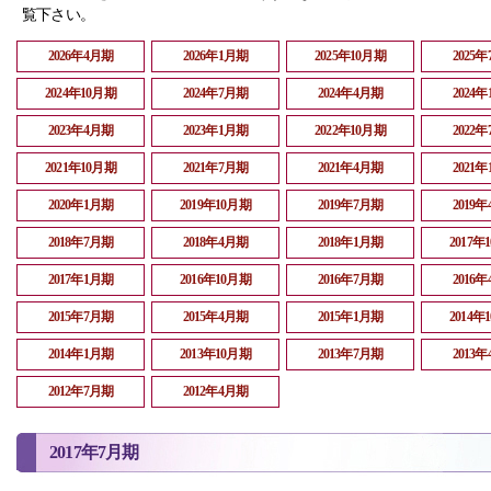
覧下さい。
2026年4月期
2026年1月期
2025年10月期
2025
2024年10月期
2024年7月期
2024年4月期
2024
2023年4月期
2023年1月期
2022年10月期
2022
2021年10月期
2021年7月期
2021年4月期
2021
2020年1月期
2019年10月期
2019年7月期
2019
2018年7月期
2018年4月期
2018年1月期
2017年
2017年1月期
2016年10月期
2016年7月期
2016
2015年7月期
2015年4月期
2015年1月期
2014年
2014年1月期
2013年10月期
2013年7月期
2013
2012年7月期
2012年4月期
2017年7月期