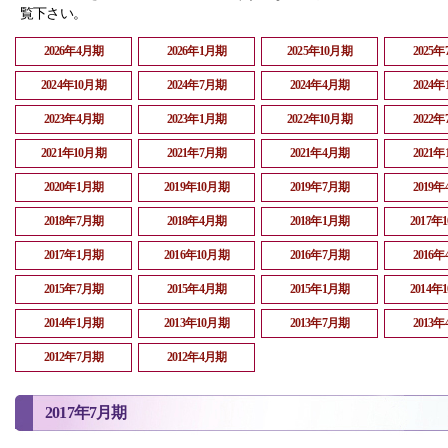
覧下さい。
2026年4月期
2026年1月期
2025年10月期
2025
2024年10月期
2024年7月期
2024年4月期
2024
2023年4月期
2023年1月期
2022年10月期
2022
2021年10月期
2021年7月期
2021年4月期
2021
2020年1月期
2019年10月期
2019年7月期
2019
2018年7月期
2018年4月期
2018年1月期
2017年
2017年1月期
2016年10月期
2016年7月期
2016
2015年7月期
2015年4月期
2015年1月期
2014年
2014年1月期
2013年10月期
2013年7月期
2013
2012年7月期
2012年4月期
2017年7月期