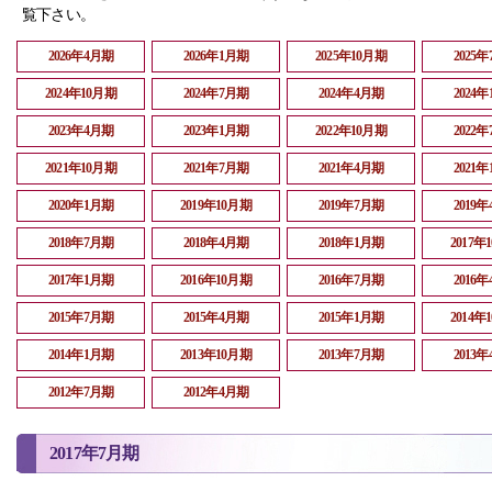
覧下さい。
2026年4月期
2026年1月期
2025年10月期
2025
2024年10月期
2024年7月期
2024年4月期
2024
2023年4月期
2023年1月期
2022年10月期
2022
2021年10月期
2021年7月期
2021年4月期
2021
2020年1月期
2019年10月期
2019年7月期
2019
2018年7月期
2018年4月期
2018年1月期
2017年
2017年1月期
2016年10月期
2016年7月期
2016
2015年7月期
2015年4月期
2015年1月期
2014年
2014年1月期
2013年10月期
2013年7月期
2013
2012年7月期
2012年4月期
2017年7月期