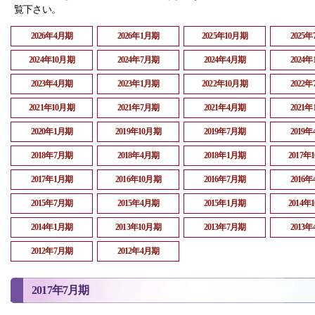
覧下さい。
2026年4月期
2026年1月期
2025年10月期
2025
2024年10月期
2024年7月期
2024年4月期
2024
2023年4月期
2023年1月期
2022年10月期
2022
2021年10月期
2021年7月期
2021年4月期
2021
2020年1月期
2019年10月期
2019年7月期
2019
2018年7月期
2018年4月期
2018年1月期
2017年
2017年1月期
2016年10月期
2016年7月期
2016
2015年7月期
2015年4月期
2015年1月期
2014年
2014年1月期
2013年10月期
2013年7月期
2013
2012年7月期
2012年4月期
2017年7月期