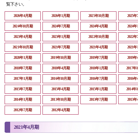
覧下さい。
2026年4月期
2026年1月期
2025年10月期
2025
2024年10月期
2024年7月期
2024年4月期
2024
2023年4月期
2023年1月期
2022年10月期
2022
2021年10月期
2021年7月期
2021年4月期
2021
2020年1月期
2019年10月期
2019年7月期
2019
2018年7月期
2018年4月期
2018年1月期
2017年
2017年1月期
2016年10月期
2016年7月期
2016
2015年7月期
2015年4月期
2015年1月期
2014年
2014年1月期
2013年10月期
2013年7月期
2013
2012年7月期
2012年4月期
2021年4月期