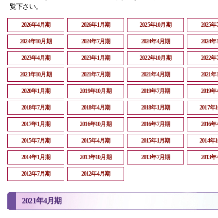
覧下さい。
2026年4月期
2026年1月期
2025年10月期
2025
2024年10月期
2024年7月期
2024年4月期
2024
2023年4月期
2023年1月期
2022年10月期
2022
2021年10月期
2021年7月期
2021年4月期
2021
2020年1月期
2019年10月期
2019年7月期
2019
2018年7月期
2018年4月期
2018年1月期
2017年
2017年1月期
2016年10月期
2016年7月期
2016
2015年7月期
2015年4月期
2015年1月期
2014年
2014年1月期
2013年10月期
2013年7月期
2013
2012年7月期
2012年4月期
2021年4月期