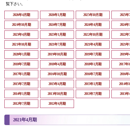
覧下さい。
2026年4月期
2026年1月期
2025年10月期
2025
2024年10月期
2024年7月期
2024年4月期
2024
2023年4月期
2023年1月期
2022年10月期
2022
2021年10月期
2021年7月期
2021年4月期
2021
2020年1月期
2019年10月期
2019年7月期
2019
2018年7月期
2018年4月期
2018年1月期
2017年
2017年1月期
2016年10月期
2016年7月期
2016
2015年7月期
2015年4月期
2015年1月期
2014年
2014年1月期
2013年10月期
2013年7月期
2013
2012年7月期
2012年4月期
2021年4月期