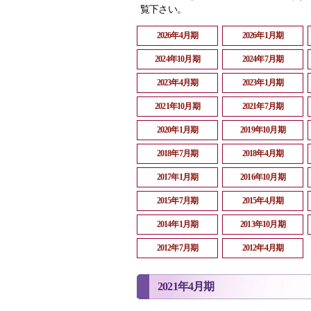
覧下さい。
2026年4月期
2026年1月期
2024年10月期
2024年7月期
2023年4月期
2023年1月期
2021年10月期
2021年7月期
2020年1月期
2019年10月期
2018年7月期
2018年4月期
2017年1月期
2016年10月期
2015年7月期
2015年4月期
2014年1月期
2013年10月期
2012年7月期
2012年4月期
2021年4月期