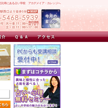
恵比寿にある占い学校 アカデメイア・カレッジへ