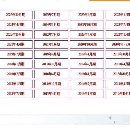
2025年10月期
2025年7月期
2025年4月期
2025年1月
2024年4月期
2024年1月期
2023年10月期
2023年7月
2022年10月期
2022年7月期
2022年4月期
2022年1月
2021年4月期
2021年1月期
2020年10月期
2020年4・7
2019年7月期
2019年4月期
2019年1月期
2018年10月
2018年1月期
2017年10月期
2017年7月期
2017年4月
2016年7月期
2016年4月期
2016年1月期
2015年10月
2015年1月期
2014年10月期
2014年7月期
2014年4月
2013年7月期
2013年4月期
2013年1月期
2012年10月