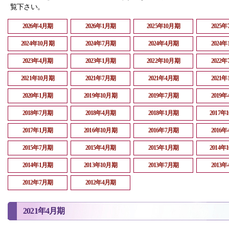
覧下さい。
2026年4月期
2026年1月期
2025年10月期
2025
2024年10月期
2024年7月期
2024年4月期
2024
2023年4月期
2023年1月期
2022年10月期
2022
2021年10月期
2021年7月期
2021年4月期
2021
2020年1月期
2019年10月期
2019年7月期
2019
2018年7月期
2018年4月期
2018年1月期
2017年
2017年1月期
2016年10月期
2016年7月期
2016
2015年7月期
2015年4月期
2015年1月期
2014年
2014年1月期
2013年10月期
2013年7月期
2013
2012年7月期
2012年4月期
2021年4月期