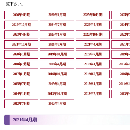
覧下さい。
2026年4月期
2026年1月期
2025年10月期
2025
2024年10月期
2024年7月期
2024年4月期
2024
2023年4月期
2023年1月期
2022年10月期
2022
2021年10月期
2021年7月期
2021年4月期
2021
2020年1月期
2019年10月期
2019年7月期
2019
2018年7月期
2018年4月期
2018年1月期
2017年
2017年1月期
2016年10月期
2016年7月期
2016
2015年7月期
2015年4月期
2015年1月期
2014年
2014年1月期
2013年10月期
2013年7月期
2013
2012年7月期
2012年4月期
2021年4月期