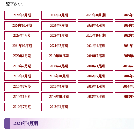
覧下さい。
2026年4月期
2026年1月期
2025年10月期
2025
2024年10月期
2024年7月期
2024年4月期
2024
2023年4月期
2023年1月期
2022年10月期
2022
2021年10月期
2021年7月期
2021年4月期
2021
2020年1月期
2019年10月期
2019年7月期
2019
2018年7月期
2018年4月期
2018年1月期
2017年
2017年1月期
2016年10月期
2016年7月期
2016
2015年7月期
2015年4月期
2015年1月期
2014年
2014年1月期
2013年10月期
2013年7月期
2013
2012年7月期
2012年4月期
2021年4月期