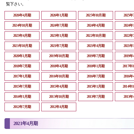
覧下さい。
2026年4月期
2026年1月期
2025年10月期
2025
2024年10月期
2024年7月期
2024年4月期
2024
2023年4月期
2023年1月期
2022年10月期
2022
2021年10月期
2021年7月期
2021年4月期
2021
2020年1月期
2019年10月期
2019年7月期
2019
2018年7月期
2018年4月期
2018年1月期
2017年
2017年1月期
2016年10月期
2016年7月期
2016
2015年7月期
2015年4月期
2015年1月期
2014年
2014年1月期
2013年10月期
2013年7月期
2013
2012年7月期
2012年4月期
2021年4月期