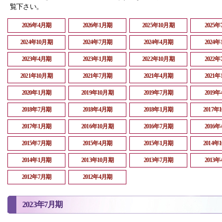
覧下さい。
2026年4月期
2026年1月期
2025年10月期
2025
2024年10月期
2024年7月期
2024年4月期
2024
2023年4月期
2023年1月期
2022年10月期
2022
2021年10月期
2021年7月期
2021年4月期
2021
2020年1月期
2019年10月期
2019年7月期
2019
2018年7月期
2018年4月期
2018年1月期
2017年
2017年1月期
2016年10月期
2016年7月期
2016
2015年7月期
2015年4月期
2015年1月期
2014年
2014年1月期
2013年10月期
2013年7月期
2013
2012年7月期
2012年4月期
2023年7月期