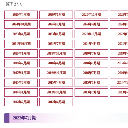
覧下さい。
2026年4月期
2026年1月期
2025年10月期
2025
2024年10月期
2024年7月期
2024年4月期
2024
2023年4月期
2023年1月期
2022年10月期
2022
2021年10月期
2021年7月期
2021年4月期
2021
2020年1月期
2019年10月期
2019年7月期
2019
2018年7月期
2018年4月期
2018年1月期
2017年
2017年1月期
2016年10月期
2016年7月期
2016
2015年7月期
2015年4月期
2015年1月期
2014年
2014年1月期
2013年10月期
2013年7月期
2013
2012年7月期
2012年4月期
2023年7月期