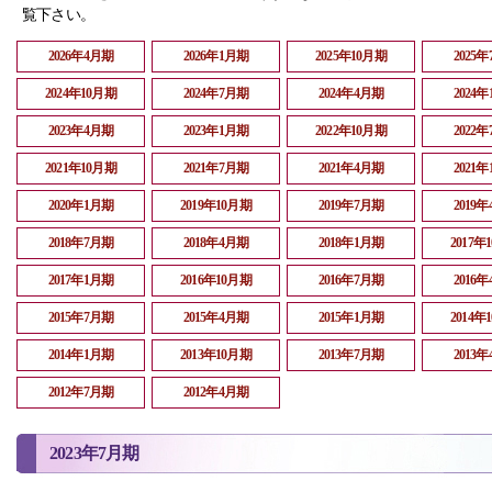
覧下さい。
2026年4月期
2026年1月期
2025年10月期
2025
2024年10月期
2024年7月期
2024年4月期
2024
2023年4月期
2023年1月期
2022年10月期
2022
2021年10月期
2021年7月期
2021年4月期
2021
2020年1月期
2019年10月期
2019年7月期
2019
2018年7月期
2018年4月期
2018年1月期
2017年
2017年1月期
2016年10月期
2016年7月期
2016
2015年7月期
2015年4月期
2015年1月期
2014年
2014年1月期
2013年10月期
2013年7月期
2013
2012年7月期
2012年4月期
2023年7月期