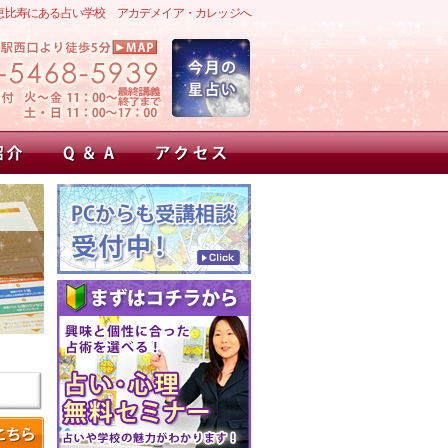
恵比寿にある占い学校 アカデメイア・カレッジへ