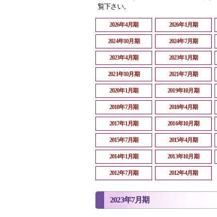
覧下さい。
2026年4月期
2026年1月期
2024年10月期
2024年7月期
2023年4月期
2023年1月期
2021年10月期
2021年7月期
2020年1月期
2019年10月期
2018年7月期
2018年4月期
2017年1月期
2016年10月期
2015年7月期
2015年4月期
2014年1月期
2013年10月期
2012年7月期
2012年4月期
2023年7月期