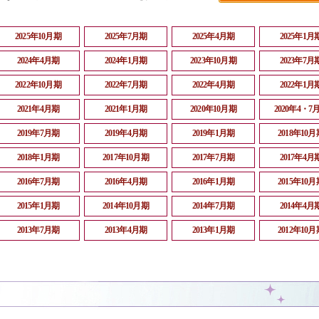
2025年10月期
2025年7月期
2025年4月期
2025年1月
2024年4月期
2024年1月期
2023年10月期
2023年7月
2022年10月期
2022年7月期
2022年4月期
2022年1月
2021年4月期
2021年1月期
2020年10月期
2020年4・7
2019年7月期
2019年4月期
2019年1月期
2018年10月
2018年1月期
2017年10月期
2017年7月期
2017年4月
2016年7月期
2016年4月期
2016年1月期
2015年10月
2015年1月期
2014年10月期
2014年7月期
2014年4月
2013年7月期
2013年4月期
2013年1月期
2012年10月