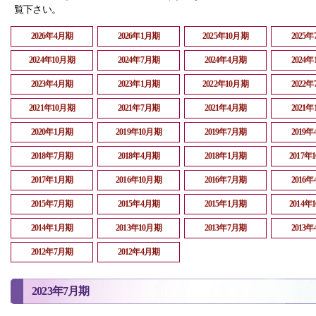
覧下さい。
2026年4月期
2026年1月期
2025年10月期
2025
2024年10月期
2024年7月期
2024年4月期
2024
2023年4月期
2023年1月期
2022年10月期
2022
2021年10月期
2021年7月期
2021年4月期
2021
2020年1月期
2019年10月期
2019年7月期
2019
2018年7月期
2018年4月期
2018年1月期
2017年
2017年1月期
2016年10月期
2016年7月期
2016
2015年7月期
2015年4月期
2015年1月期
2014年
2014年1月期
2013年10月期
2013年7月期
2013
2012年7月期
2012年4月期
2023年7月期