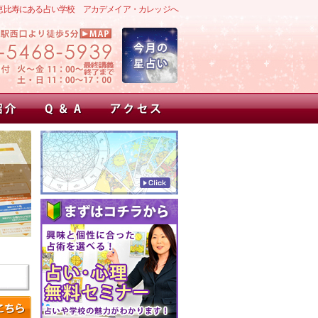
恵比寿にある占い学校 アカデメイア・カレッジへ