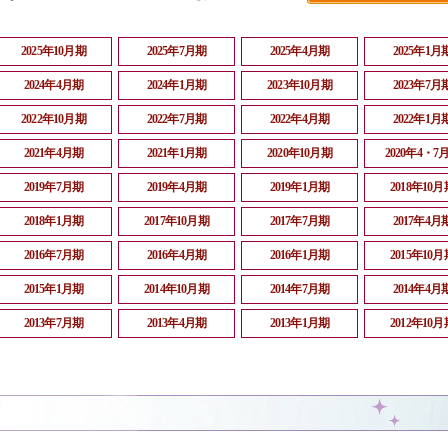
2025年10月期
2025年7月期
2025年4月期
2025年1月
2024年4月期
2024年1月期
2023年10月期
2023年7月
2022年10月期
2022年7月期
2022年4月期
2022年1月
2021年4月期
2021年1月期
2020年10月期
2020年4・7
2019年7月期
2019年4月期
2019年1月期
2018年10月
2018年1月期
2017年10月期
2017年7月期
2017年4月
2016年7月期
2016年4月期
2016年1月期
2015年10月
2015年1月期
2014年10月期
2014年7月期
2014年4月
2013年7月期
2013年4月期
2013年1月期
2012年10月