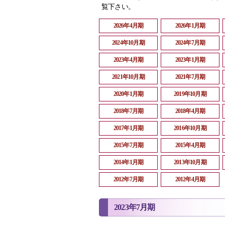
覧下さい。
2026年4月期
2026年1月期
2024年10月期
2024年7月期
2023年4月期
2023年1月期
2021年10月期
2021年7月期
2020年1月期
2019年10月期
2018年7月期
2018年4月期
2017年1月期
2016年10月期
2015年7月期
2015年4月期
2014年1月期
2013年10月期
2012年7月期
2012年4月期
2023年7月期