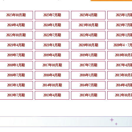
2025年10月期
2025年7月期
2025年4月期
2025年1月
2024年4月期
2024年1月期
2023年10月期
2023年7月
2022年10月期
2022年7月期
2022年4月期
2022年1月
2021年4月期
2021年1月期
2020年10月期
2020年4・7
2019年7月期
2019年4月期
2019年1月期
2018年10月
2018年1月期
2017年10月期
2017年7月期
2017年4月
2016年7月期
2016年4月期
2016年1月期
2015年10月
2015年1月期
2014年10月期
2014年7月期
2014年4月
2013年7月期
2013年4月期
2013年1月期
2012年10月