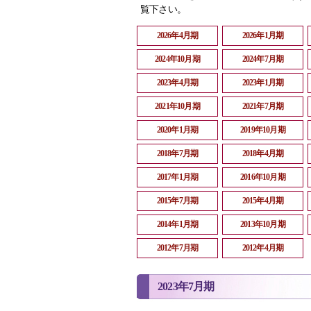
覧下さい。
2026年4月期
2026年1月期
2024年10月期
2024年7月期
2023年4月期
2023年1月期
2021年10月期
2021年7月期
2020年1月期
2019年10月期
2018年7月期
2018年4月期
2017年1月期
2016年10月期
2015年7月期
2015年4月期
2014年1月期
2013年10月期
2012年7月期
2012年4月期
2023年7月期