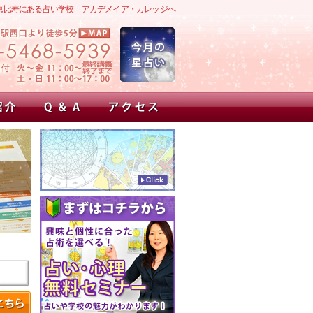
恵比寿にある占い学校 アカデメイア・カレッジへ